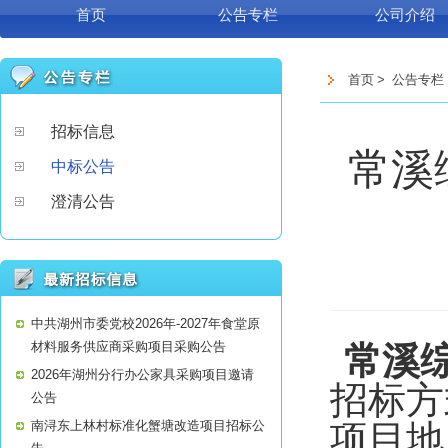
首页
公告专栏
公司介绍
首页
>
公告专栏
招标信息
常溪
中标公告
澄清公告
中共湖州市委党校2026年-2027年食堂原
材料服务供应商采购项目采购公告
常溪
2026年湖州分行办公家具采购项目邀请
招标方
公告
南浔东上林村标准化蟹塘改造项目招标公
项目地