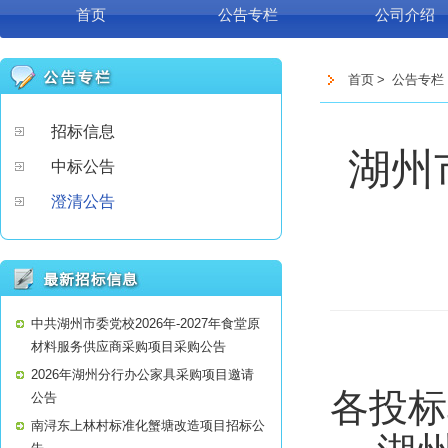
首页
公告专栏
公司介绍
首页
>
公告专栏
招标信息
湖州
中标公告
澄清公告
中共湖州市委党校2026年-2027年食堂原
材料服务供应商采购项目采购公告
2026年湖州分行办公家具采购项目邀请
各投标
公告
南浔东上林村标准化蟹塘改造项目招标公