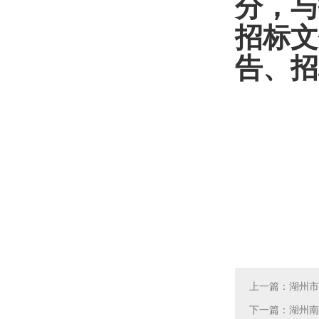
分，与
招标文
告
、招
上一篇：湖州市
下一篇：湖州南