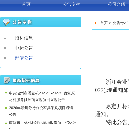
首页
公告专栏
公司介绍
首页
>
公告专栏
招标信息
中标公告
澄清公告
浙江金业
0
77
),现通知
中共湖州市委党校2026年-2027年食堂原
材料服务供应商采购项目采购公告
原定开标
2026年湖州分行办公家具采购项目邀请
通知。
公告
特此公告
南浔东上林村标准化蟹塘改造项目招标公